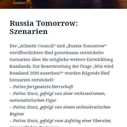
Russia Tomorrow:
Szenarien
Der „Atlantic Council“ und „Russia Tomorrow“
veröffentlichten fünf gemeinsam entwickelte
Szenarien über die mögliche weitere Entwicklung
Russlands. Zur Beantwortung der Frage „Wie wird
Russland 2030 aussehen?“ wurden folgende fünf
Szenarien entwickelt:
–
Putins fortgesetzte Herrschaft
– Putins Sturz, gefolgt von einer rechtsextremen,
nationalistischen Figur
– Putins Sturz, gefolgt von einem technokratischen
Regime
– Putins Sturz, gefolgt vom Aufstieg einer liberalen,