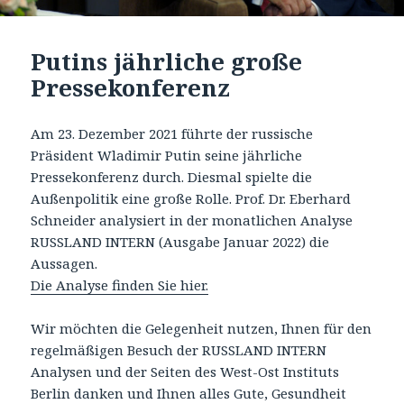
Putins jährliche große
Pressekonferenz
Am 23. Dezember 2021 führte der russische
Präsident Wladimir Putin seine jährliche
Pressekonferenz durch. Diesmal spielte die
Außenpolitik eine große Rolle. Prof. Dr. Eberhard
Schneider analysiert in der monatlichen Analyse
RUSSLAND INTERN (Ausgabe Januar 2022) die
Aussagen.
Die Analyse finden
Sie
hier.
Wir möchten die Gelegenheit nutzen, Ihnen für den
regelmäßigen Besuch der RUSSLAND INTERN
Analysen und der Seiten des West-Ost Instituts
Berlin danken und Ihnen alles Gute, Gesundheit