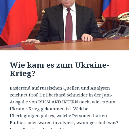
Wie kam es zum Ukraine-
Krieg?
Basierend auf russischen Quellen und Analysen
zeichnet Prof. Dr. Eberhard Schneider in der Juni-
Ausgabe von RUSSLAND INTERN nach, wie es zum
Ukraine-Krieg gekommen ist. Welche
Überlegungen gab es, welche Personen hatten
Einfluss oder waren involviert, wann geschah was?