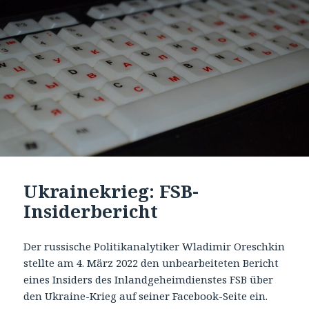
Ukrainekrieg: FSB-
Insiderbericht
Der russische Politikanalytiker Wladimir Oreschkin
stellte am 4. März 2022 den unbearbeiteten Bericht
eines Insiders des Inlandgeheimdienstes FSB über
den Ukraine-Krieg auf seiner Facebook-Seite ein.