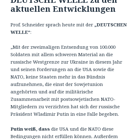
aktuellen Entwicklungen
Prof. Schneider sprach heute mit der
„DEUTSCHEN
WELLE“
:
„Mit der zweimaligen Entsendung von 100.000
Soldaten mit allem schweren Material an die
russische Westgrenze zur Ukraine in diesem Jahr
und seinen Forderungen an die USA sowie die
NATO, keine Staaten mehr in das Bündnis
aufzunehmen, die einst der Sowjetunion
angehörten und auf die militärische
Zusammenarbeit mit postsowjetischen NATO-
Mitgliedern zu verzichten hat sich der russische
Präsident Wladimir Putin in eine Falle begeben.
Putin weiß, dass
die USA und die NATO diese
Bedingungen nicht erfüllen können. Außerdem