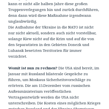
kann er nicht alle halben Jahre diese großen
Truppenverlegungen hin und zurück durchführen,
denn dann wird diese Maßnahme irgendwann
unglaubwürdig.
Die Aufnahme der Ukraine in die NATO ist nicht
nur nicht aktuell, sondern auch nicht vorstellbar,
solange Kiew nicht auf die Krim und auf die von
den Separatisten in den Gebieten Donezk und
Luhansk besetzten Territorien für immer
verzichtet.
Womit ist nun zu rechnen?
Die USA sind bereit, im
Januar mit Russland bilaterale Gespräche zu
führen, um Moskaus Sicherheitsvorschläge zu
erörtern. Die am 15.Dezember vom russischen
Außenministerium veröffentlichen
Vertragsentwürfe werden die USA nicht
unterschreiben. Die Kosten eines möglichen Krieges
zwischen Russland und der Ukraine überwiegen