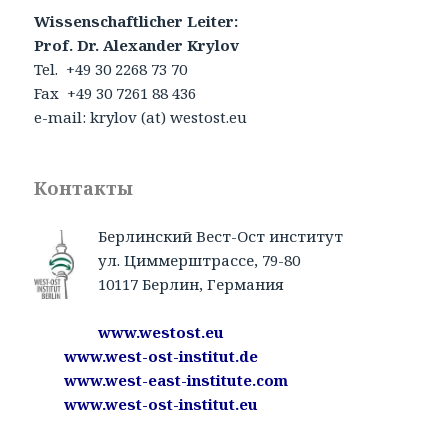
Wissenschaftlicher Leiter:
Prof. Dr. Alexander Krylov
Tel. +49 30 2268 73 70
Fax +49 30 7261 88 436
e-mail: krylov (at) westost.eu
Контакты
Берлинский Вест-Ост институт
ул. Циммерштрассе, 79-80
10117 Берлин, Германия
www.westost.eu
www.west-ost-institut.de
www.west-east-institute.com
www.west-ost-institut.eu