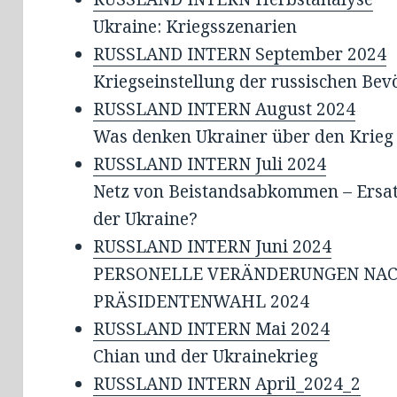
Ukraine: Kriegsszenarien
RUSSLAND INTERN September 2024
Kriegseinstellung der russischen Be
RUSSLAND INTERN August 2024
Was denken Ukrainer über den Krieg
RUSSLAND INTERN Juli 2024
Netz von Beistandsabkommen – Ersatz
der Ukraine?
RUSSLAND INTERN Juni 2024
PERSONELLE VERÄNDERUNGEN NAC
PRÄSIDENTENWAHL 2024
RUSSLAND INTERN Mai 2024
Chian und der Ukrainekrieg
RUSSLAND INTERN April_2024_2