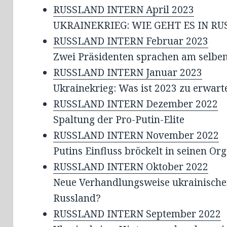
RUSSLAND INTERN April 2023
UKRAINEKRIEG: WIE GEHT ES IN R
RUSSLAND INTERN Februar 2023
Zwei Präsidenten sprachen am selbe
RUSSLAND INTERN Januar 2023
Ukrainekrieg: Was ist 2023 zu erwar
RUSSLAND INTERN Dezember 2022
Spaltung der Pro-Putin-Elite
RUSSLAND INTERN November 2022
Putins Einfluss bröckelt in seinen Or
RUSSLAND INTERN Oktober 2022
Neue Verhandlungsweise ukrainisch
Russland?
RUSSLAND INTERN September 2022