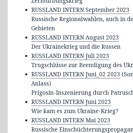
Zermürbungskrieg
RUSSLAND INTERN September 2023
Russische Regionalwahlen, auch in d
Gebieten
RUSSLAND INTERN August 2023
Der Ukrainekrieg und die Russen
RUSSLAND INTERN Juli 2023
Trugschlüsse zur Beendigung des Ukr
RUSSLAND INTERN Juni_02 2023
(Son
Anlass)
Prigosin-Inszenierung durch Patrusc
RUSSLAND INTERN Juni 2023
Wie kam es zum Ukraine-Krieg?
RUSSLAND INTERN Mai 2023
Russische Einschüchterungspropaga