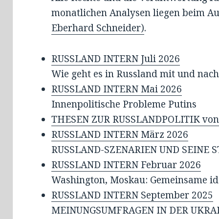
monatlichen Analysen liegen beim Au
Eberhard Schneider)
.
RUSSLAND INTERN Juli 2026
Wie geht es in Russland mit und nach
RUSSLAND INTERN Mai 2026
Innenpolitische Probleme Putins
THESEN ZUR RUSSLANDPOLITIK von Pr
RUSSLAND INTERN März 2026
RUSSLAND-SZENARIEN UND SEINE S
RUSSLAND INTERN Februar 2026
Washington, Moskau: Gemeinsame ide
RUSSLAND INTERN September 2025
MEINUNGSUMFRAGEN IN DER UKRAI