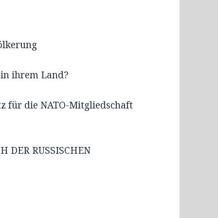
völkerung
 in ihrem Land?
 für die NATO-Mitgliedschaft
H DER RUSSISCHEN