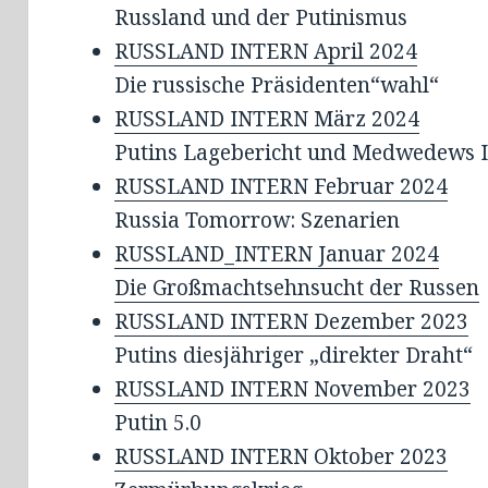
Russland und der Putinismus
RUSSLAND INTERN April 2024
Die russische Präsidenten“wahl“
RUSSLAND INTERN März 2024
Putins Lagebericht und Medwedews 
RUSSLAND INTERN Februar 2024
Russia Tomorrow: Szenarien
RUSSLAND_INTERN Januar 2024
Die Großmachtsehnsucht der Russen
RUSSLAND INTERN Dezember 2023
Putins diesjähriger „direkter Draht“
RUSSLAND INTERN November 2023
Putin 5.0
RUSSLAND INTERN Oktober 2023