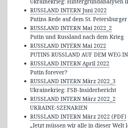
Ukrainekrieg: Hintergrundanalysen 
RUSSLAND INTERN Juni 2022
Putins Rede auf dem St. Petersburge
RUSSLAND INTERN Mai 2022_2
Putin und Russland nach dem Krieg
RUSSLAND INTERN Mai 2022
PUTINS RUSSLAND AUF DEM WEG IN
RUSSLAND INTERN April 2022
Putin forever?
RUSSLAND INTERN März 2022_3
Ukrainekrieg: FSB-Insiderbericht
RUSSLAND INTERN März 2022_2
UKRAINE-SZENARIEN
RUSSLAND INTERN März 2022 (PDF)
„Jetzt müssen wir alle in dieser Welt 