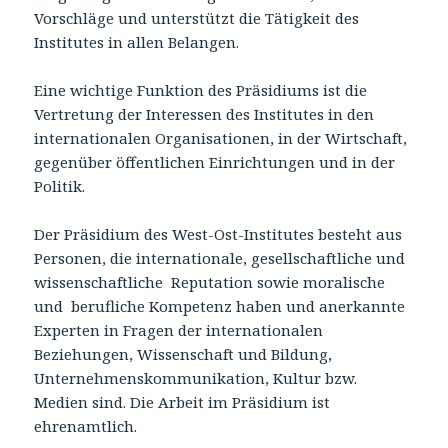
Vorschläge und unterstützt die Tätigkeit des
Institutes in allen Belangen.
Eine wichtige Funktion des Präsidiums ist die
Vertretung der Interessen des Institutes in den
internationalen Organisationen, in der Wirtschaft,
gegenüber öffentlichen Einrichtungen und in der
Politik.
Der Präsidium des West-Ost-Institutes besteht aus
Personen, die internationale, gesellschaftliche und
wissenschaftliche Reputation sowie moralische
und berufliche Kompetenz haben und anerkannte
Experten in Fragen der internationalen
Beziehungen, Wissenschaft und Bildung,
Unternehmenskommunikation, Kultur bzw.
Medien sind. Die Arbeit im Präsidium ist
ehrenamtlich.