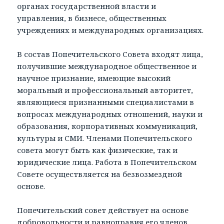
органах государственной власти и
управления, в бизнесе, общественных
учреждениях и международных организациях.
В состав Попечительского Совета входят лица,
получившие международное общественное и
научное признание, имеющие высокий
моральный и професси­ональный авторитет,
являющиеся признанными специалистами в
вопросах международных отношений, науки и
образования, корпоративных коммуникаций,
культуры и СМИ. Членами Попечительского
совета могут быть как физические, так и
юридические лица. Работа в Попечительском
Совете осуществляется на безвозмездной
основе.
Попечительский совет действует на основе
добро­вольности и равноправия его членов,