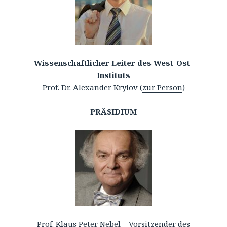
Wissenschaftlicher Leiter des West-Ost-
Instituts
Prof. Dr. Alexander Krylov (
zur Person
)
PRÄSIDIUM
Prof. Klaus Peter Nebel – Vorsitzender des