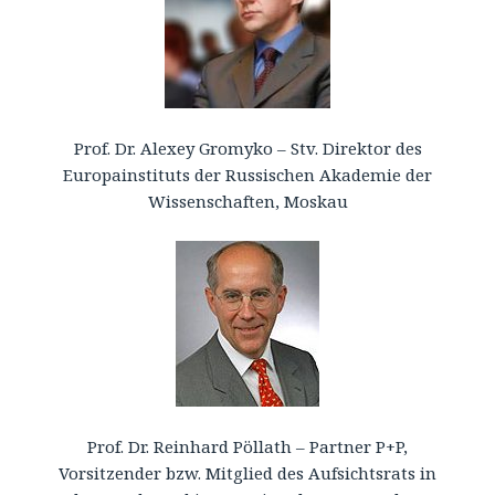
Prof. Dr. Alexey Gromyko – Stv. Direktor des
Europainstituts der Russischen Akademie der
Wissenschaften, Moskau
Prof. Dr. Reinhard Pöllath – Partner P+P,
Vorsitzender bzw. Mitglied des Aufsichtsrats in