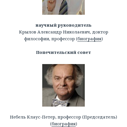
научный руководитель
Крылов Александр Николаевич, доктор
философии, профессор (
биография
)
Попечительский совет
Небель Клаус-Петер, профессор (Председатель)
(
биография
)