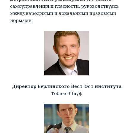
самоуправления и гласности, руководствуясь
международными и локаль­ными правовыми
нормами.
Директор Берлинского Вест-Ост института
Тобиас Шауф