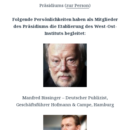
Präsidiums (
zur Person
)
Folgende Persönlichkeiten haben als Mitglieder
des Präsidiums die Etablierung des West-Ost-
Instituts begleitet:
Manfred Bissinger – Deutscher Publizist,
Geschäftsführer Hofmann & Campe, Hamburg