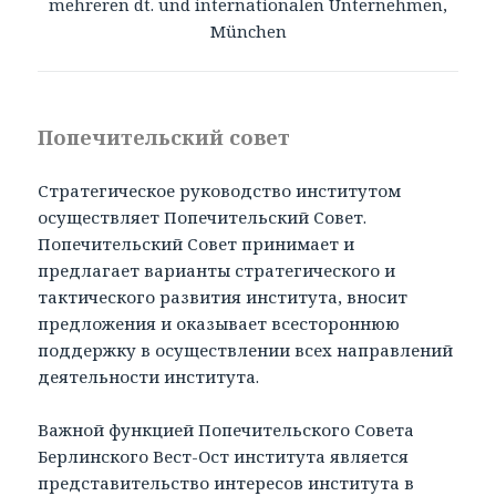
mehreren dt. und internationalen Unternehmen,
München
Попечительский совет
Стратегическое руководство институтом
осуществляет Попечительский Совет.
Попечительский Совет принимает и
предлагает варианты стратегического и
тактического развития института, вносит
предложения и оказывает всестороннюю
поддержку в осуществлении всех направлений
деятельности института.
Важной функцией Попечительского Совета
Берлинского Вест-Ост института является
представительство инте­ресов института в