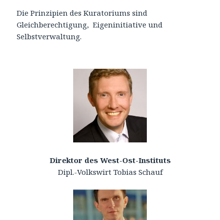
Die Prinzipien des Kuratoriums sind
Gleichberechtigung, Eigeninitiative und
Selbstverwaltung.
Direktor des West-Ost-Instituts
Dipl.-Volkswirt Tobias Schauf