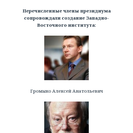
Перечисленные члены президиума
сопровождали создание Западно-
Восточного института:
Громыко Алексей Анатольевич