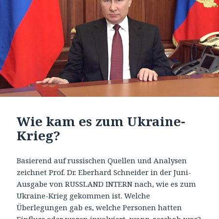
Wie kam es zum Ukraine-
Krieg?
Basierend auf russischen Quellen und Analysen
zeichnet Prof. Dr. Eberhard Schneider in der Juni-
Ausgabe von RUSSLAND INTERN nach, wie es zum
Ukraine-Krieg gekommen ist. Welche
Überlegungen gab es, welche Personen hatten
Einfluss oder waren involviert, wann geschah was?