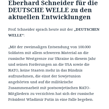
Eberhard Schneider für die
DEUTSCHE WELLE zu den
aktuellen Entwicklungen
Prof. Schneider sprach heute mit der
„DEUTSCHEN
WELLE“
:
„Mit der zweimaligen Entsendung von 100.000
Soldaten mit allem schweren Material an die
russische Westgrenze zur Ukraine in diesem Jahr
und seinen Forderungen an die USA sowie die
NATO, keine Staaten mehr in das Bündnis
aufzunehmen, die einst der Sowjetunion
angehörten und auf die militärische
Zusammenarbeit mit postsowjetischen NATO-
Mitgliedern zu verzichten hat sich der russische
Präsident Wladimir Putin in eine Falle begeben.