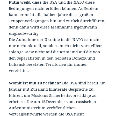
Putin weiß, dass
die USA und die NATO diese
Bedingungen nicht erfüllen können. Außerdem
kann er nicht alle halben Jahre diese großen
Truppenverlegungen hin und zurück durchführen,
denn dann wird diese Maßnahme irgendwann
unglaubwürdig.
Die Aufnahme der Ukraine in die NATO ist nicht
nur nicht aktuell, sondern auch nicht vorstellbar,
solange Kiew nicht auf die Krim und auf die von
den Separatisten in den Gebieten Donezk und
Luhansk besetzten Territorien für immer
verzichtet.
Womit ist nun zu rechnen?
Die USA sind bereit, im
Januar mit Russland bilaterale Gespräche zu
führen, um Moskaus Sicherheitsvorschläge zu
erörtern. Die am 15.Dezember vom russischen
Außenministerium veröffentlichen
Vertragsentwürfe werden die USA nicht