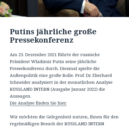
Putins jährliche große
Pressekonferenz
Am 23. Dezember 2021 führte der russische
Präsident Wladimir Putin seine jährliche
Pressekonferenz durch. Diesmal spielte die
Außenpolitik eine große Rolle. Prof. Dr. Eberhard
Schneider analysiert in der monatlichen Analyse
RUSSLAND INTERN (Ausgabe Januar 2022) die
Aussagen.
Die Analyse finden
Sie
hier.
Wir möchten die Gelegenheit nutzen, Ihnen für den
regelmäßigen Besuch der RUSSLAND INTERN