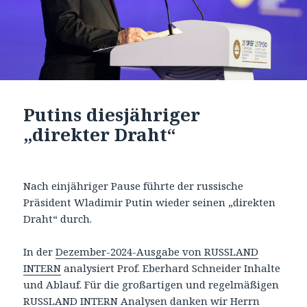
Putins diesjähriger
„direkter Draht“
Nach einjähriger Pause führte der russische
Präsident Wladimir Putin wieder seinen „direkten
Draht“ durch.
In der
Dezember-2024-Ausgabe von RUSSLAND
INTERN
analysiert Prof. Eberhard Schneider Inhalte
und Ablauf. Für die großartigen und regelmäßigen
RUSSLAND INTERN Analysen danken wir Herrn