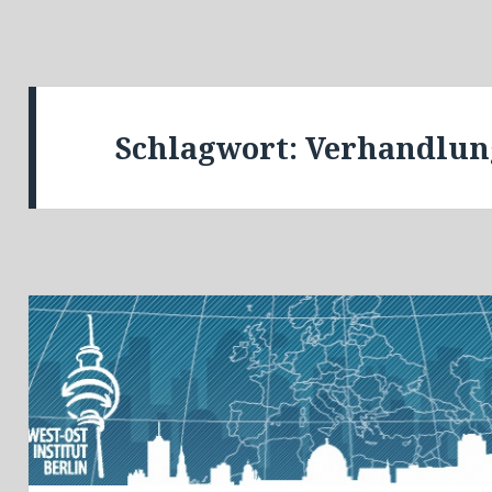
Schlagwort:
Verhandlun