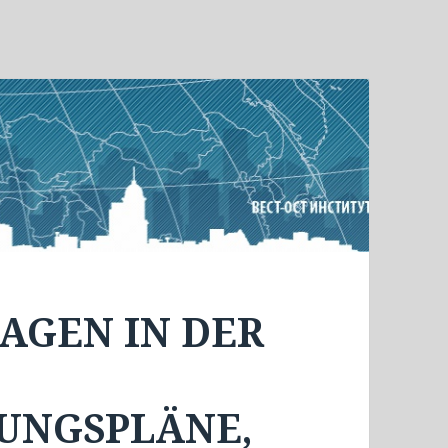
AGEN IN DER
UNGSPLÄNE,