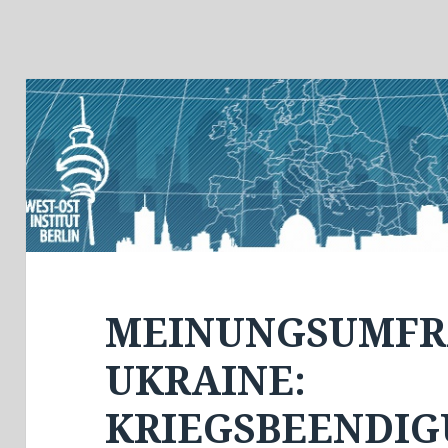
MEINUNGSUMFR
UKRAINE:
KRIEGSBEENDIG