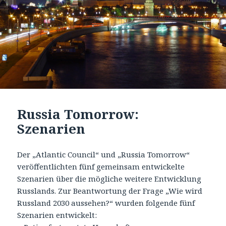
Russia Tomorrow:
Szenarien
Der „Atlantic Council“ und „Russia Tomorrow“
veröffentlichten fünf gemeinsam entwickelte
Szenarien über die mögliche weitere Entwicklung
Russlands. Zur Beantwortung der Frage „Wie wird
Russland 2030 aussehen?“ wurden folgende fünf
Szenarien entwickelt: