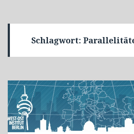
Schlagwort:
Parallelität