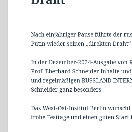
Nach einjähriger Pause führte der ru
Putin wieder seinen „direkten Draht“
In der
Dezember-2024-Ausgabe von
Prof. Eberhard Schneider Inhalte und
und regelmäßigen RUSSLAND INTERN
Schneider ganz besonders.
Das West-Ost-Institut Berlin wünscht
frohe Festtage und einen guten Start 