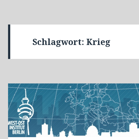
Schlagwort:
Krieg