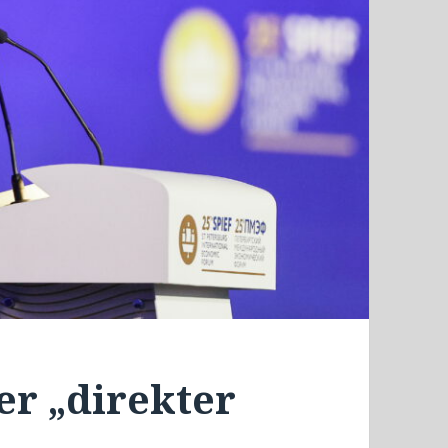
er „direkter