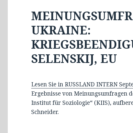
MEINUNGSUMFR
UKRAINE:
KRIEGSBEENDIG
SELENSKIJ, EU
Lesen Sie in RUSSLAND INTERN Sept
Ergebnisse von Meinungsumfragen de
Institut für Soziologie“ (KIIS), aufber
Schneider.