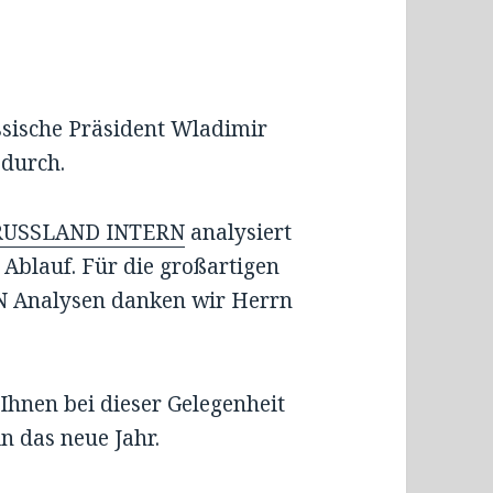
ssische Präsident Wladimir
 durch.
 RUSSLAND INTERN
analysiert
 Ablauf. Für die großartigen
 Analysen danken wir Herrn
 Ihnen bei dieser Gelegenheit
in das neue Jahr.