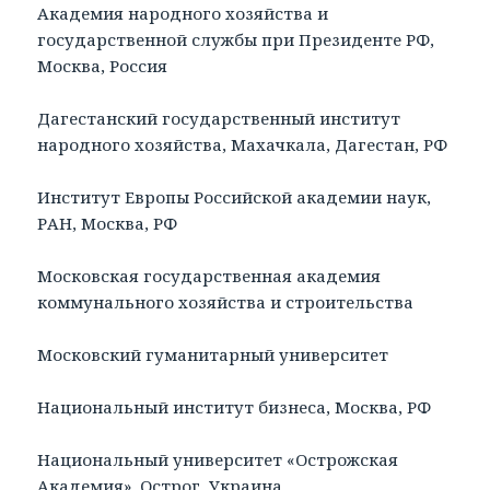
Академия народного хозяйства и
государственной службы при Президенте РФ,
Москва, Россия
Дагестанский государственный институт
народного хозяйства, Махачкала, Дагестан, РФ
Институт Европы Российской академии наук,
РАН, Москва, РФ
Московская государственная академия
коммунального хозяйства и строительства
Московский гуманитарный университет
Национальный институт бизнеса, Москва, РФ
Национальный университет «Острожская
Академия», Острог, Украина