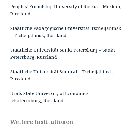
Peoples‘ Friendship University of Russia – Moskau,
Russland
Staatliche Pädagogische Universität Tscheljabinsk
– Tscheljabinsk, Russland
Staatliche Universität Sankt Petersburg – Sankt
Petersburg, Russland
Staatliche Universität Südural – Tscheljabinsk,
Russland
Urals State University of Economics –
Jekaterinburg, Russland
Weitere Institutionen