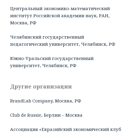
Центральный экономико-математический
институт Российской академии наук, РАН,
Москва, РФ
Челябинский государственный
педагогический университет, Челябинск, РФ
Южно-Уральский государственный
университет, Челябинск, РФ
Другие организации
BrandLab Company, Москва, РФ
Club de Russie, Берлин – Москва
Ассоциация «Евразийский экономический клуб