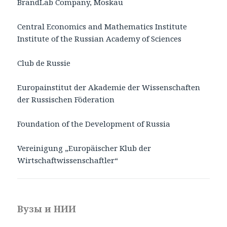
BrandLab Company, Moskau
Central Economics and Mathematics Institute
Institute of the Russian Academy of Sciences
Club de Russie
Europainstitut der Akademie der Wissenschaften
der Russischen Föderation
Foundation of the Development of Russia
Vereinigung „Europäischer Klub der
Wirtschaftwissenschaftler“
Вузы и НИИ