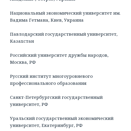
Национальный экономический университет им.
Вадима Гетмана, Киев, Украина
Павлодарский государственный университет,
Казахстан
Российский университет дружбы народов,
Москва, РФ
Русский институт многоуровневого
профессионального образования
Санкт-Петербургский государственный
университет, РФ
Уральский государственный экономический
университет, Екатеринбург, РФ