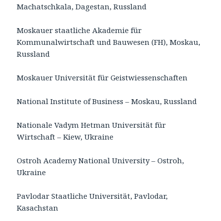
Machatschkala, Dagestan, Russland
Moskauer staatliche Akademie für
Kommunalwirtschaft und Bauwesen (FH), Moskau,
Russland
Moskauer Universität für Geistwiessenschaften
National Institute of Business – Moskau, Russland
Nationale Vadym Hetman Universität für
Wirtschaft – Kiew, Ukraine
Ostroh Academy National University – Ostroh,
Ukraine
Pavlodar Staatliche Universität, Pavlodar,
Kasachstan