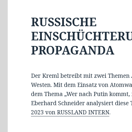
RUSSISCHE
EINSCHÜCHTERU
PROPAGANDA
Der Kreml betreibt mit zwei Theme
Westen. Mit dem Einsatz von Atomwa
dem Thema „Wer nach Putin kommt, is
Eberhard Schneider analysiert diese
2023 von RUSSLAND INTERN
.