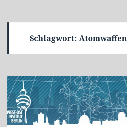
Schlagwort:
Atomwaffe