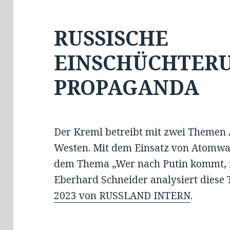
RUSSISCHE
EINSCHÜCHTERU
PROPAGANDA
Der Kreml betreibt mit zwei Theme
Westen. Mit dem Einsatz von Atomwa
dem Thema „Wer nach Putin kommt, is
Eberhard Schneider analysiert diese
2023 von RUSSLAND INTERN
.