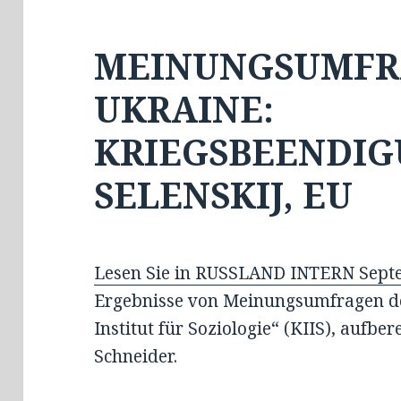
MEINUNGSUMFR
UKRAINE:
KRIEGSBEENDIG
SELENSKIJ, EU
Lesen Sie in RUSSLAND INTERN Sept
Ergebnisse von Meinungsumfragen de
Institut für Soziologie“ (KIIS), aufber
Schneider.