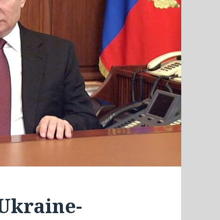
Ukraine-