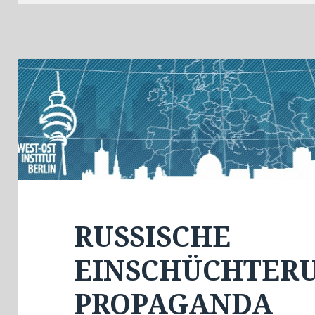
RUSSISCHE
EINSCHÜCHTERU
PROPAGANDA