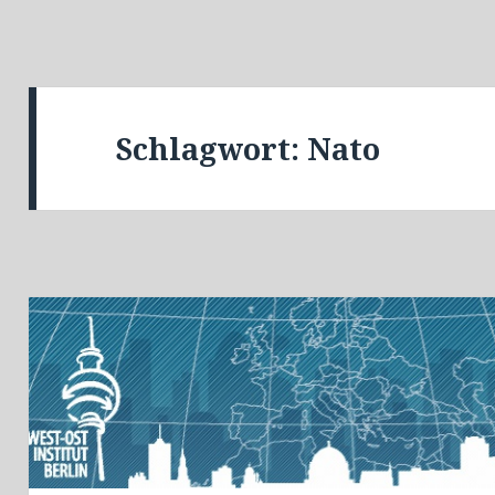
Schlagwort:
Nato