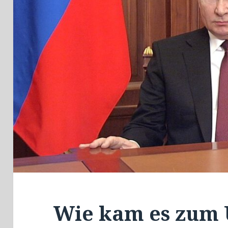
Wie kam es zum 