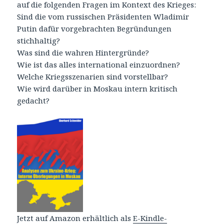
auf die folgenden Fragen im Kontext des Krieges:
Sind die vom russischen Präsidenten Wladimir
Putin dafür vorgebrachten Begründungen
stichhaltig?
Was sind die wahren Hintergründe?
Wie ist das alles international einzuordnen?
Welche Kriegsszenarien sind vorstellbar?
Wie wird darüber in Moskau intern kritisch
gedacht?
Jetzt auf Amazon erhältlich als
E-Kindle-