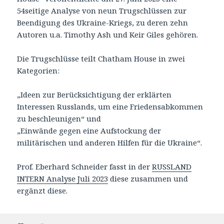
54seitige Analyse von neun Trugschlüssen zur
Beendigung des Ukraine-Kriegs, zu deren zehn
Autoren u.a. Timothy Ash und Keir Giles gehören.
Die Trugschlüsse teilt Chatham House in zwei
Kategorien:
„Ideen zur Berücksichtigung der erklärten
Interessen Russlands, um eine Friedensabkommen
zu beschleunigen“ und
„Einwände gegen eine Aufstockung der
militärischen und anderen Hilfen für die Ukraine“.
Prof. Eberhard Schneider fasst in der
RUSSLAND
INTERN Analyse Juli 2023
diese zusammen und
ergänzt diese.