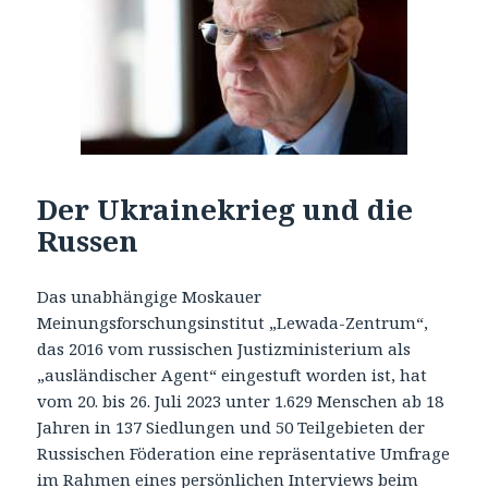
Der Ukrainekrieg und die
Russen
Das unabhängige Moskauer
Meinungsforschungsinstitut „Lewada-Zentrum“,
das 2016 vom russischen Justizministerium als
„ausländischer Agent“ eingestuft worden ist, hat
vom 20. bis 26. Juli 2023 unter 1.629 Menschen ab 18
Jahren in 137 Siedlungen und 50 Teilgebieten der
Russischen Föderation eine repräsentative Umfrage
im Rahmen eines persönlichen Interviews beim