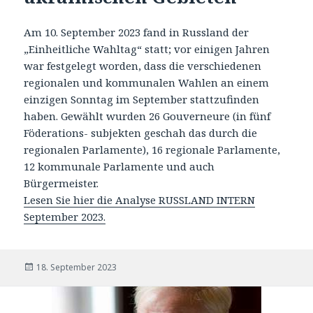
Am 10. September 2023 fand in Russland der
„Einheitliche Wahltag“ statt; vor einigen Jahren
war festgelegt worden, dass die verschiedenen
regionalen und kommunalen Wahlen an einem
einzigen Sonntag im September stattzufinden
haben. Gewählt wurden 26 Gouverneure (in fünf
Föderations- subjekten geschah das durch die
regionalen Parlamente), 16 regionale Parlamente,
12 kommunale Parlamente und auch
Bürgermeister.
Lesen Sie hier die Analyse RUSSLAND INTERN
September 2023.
Veröffentlicht
18. September 2023
am