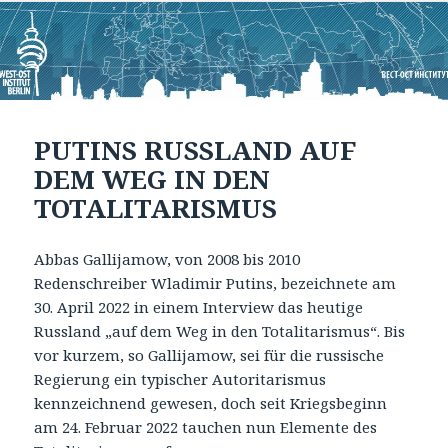
PUTINS RUSSLAND AUF
DEM WEG IN DEN
TOTALITARISMUS
Abbas Gallijamow, von 2008 bis 2010
Redenschreiber Wladimir Putins, bezeichnete am
30. April 2022 in einem Interview das heutige
Russland „auf dem Weg in den Totalitarismus“. Bis
vor kurzem, so Gallijamow, sei für die russische
Regierung ein typischer Autoritarismus
kennzeichnend gewesen, doch seit Kriegsbeginn
am 24. Februar 2022 tauchen nun Elemente des