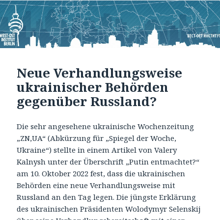
Neue Verhandlungsweise
ukrainischer Behörden
gegenüber Russland?
Die sehr angesehene ukrainische Wochenzeitung
„ZN,UA“ (Abkürzung für „Spiegel der Woche,
Ukraine“) stellte in einem Artikel von Valery
Kalnysh unter der Überschrift „Putin entmachtet?“
am 10. Oktober 2022 fest, dass die ukrainischen
Behörden eine neue Verhandlungsweise mit
Russland an den Tag legen. Die jüngste Erklärung
des ukrainischen Präsidenten Wolodymyr Selenskij