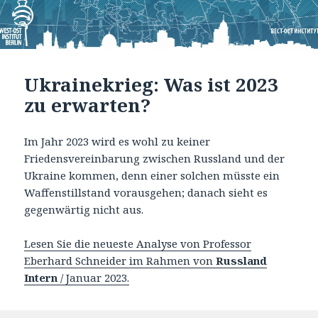
Ukrainekrieg: Was ist 2023
zu erwarten?
Im Jahr 2023 wird es wohl zu keiner
Friedensvereinbarung zwischen Russland und der
Ukraine kommen, denn einer solchen müsste ein
Waffenstillstand vorausgehen; danach sieht es
gegenwärtig nicht aus.
Lesen Sie die neueste Analyse von Professor
Eberhard Schneider im Rahmen von
Russland
Intern
/ Januar 2023.