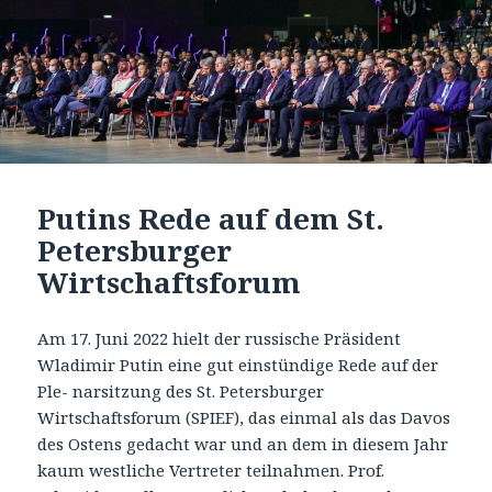
Putins Rede auf dem St.
Petersburger
Wirtschaftsforum
Am 17. Juni 2022 hielt der russische Präsident
Wladimir Putin eine gut einstündige Rede auf der
Ple- narsitzung des St. Petersburger
Wirtschaftsforum (SPIEF), das einmal als das Davos
des Ostens gedacht war und an dem in diesem Jahr
kaum westliche Vertreter teilnahmen. Prof.