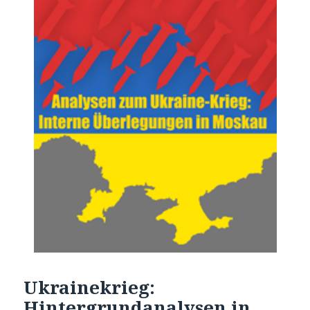
Ukrainekrieg:
Hintergrundanalysen in