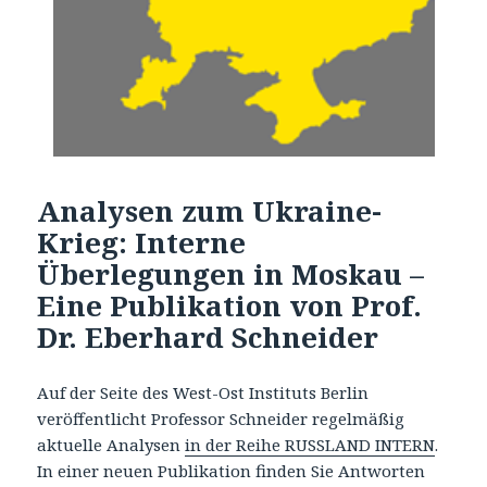
Analysen zum Ukraine-
Krieg: Interne
Überlegungen in Moskau –
Eine Publikation von Prof.
Dr. Eberhard Schneider
Auf der Seite des West-Ost Instituts Berlin
veröffentlicht Professor Schneider regelmäßig
aktuelle Analysen
in der Reihe RUSSLAND INTERN
.
In einer neuen Publikation finden Sie Antworten