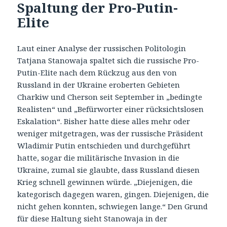
Spaltung der Pro-Putin-
Elite
Laut einer Analyse der russischen Politologin
Tatjana Stanowaja spaltet sich die russische Pro-
Putin-Elite nach dem Rückzug aus den von
Russland in der Ukraine eroberten Gebieten
Charkiw und Cherson seit September in „bedingte
Realisten“ und „Befürworter einer rücksichtslosen
Eskalation“. Bisher hatte diese alles mehr oder
weniger mitgetragen, was der russische Präsident
Wladimir Putin entschieden und durchgeführt
hatte, sogar die militärische Invasion in die
Ukraine, zumal sie glaubte, dass Russland diesen
Krieg schnell gewinnen würde. „Diejenigen, die
kategorisch dagegen waren, gingen. Diejenigen, die
nicht gehen konnten, schwiegen lange.“ Den Grund
für diese Haltung sieht Stanowaja in der