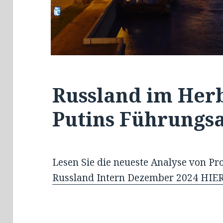
Russland im Herb
Putins Führungsa
Lesen Sie die neueste Analyse von Pr
Russland Intern Dezember 2024 HIER