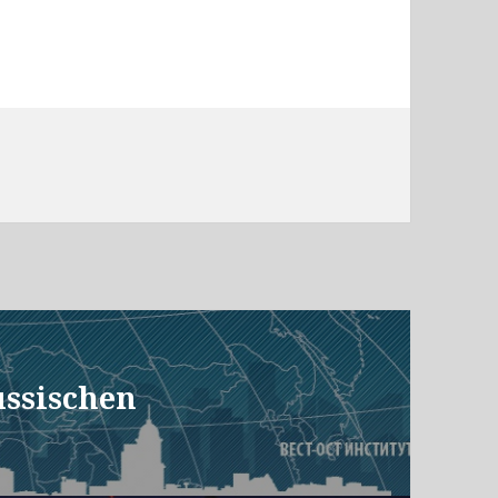
ussischen