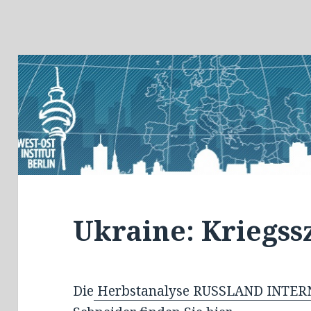
Ukraine: Kriegss
Die
Herbstanalyse RUSSLAND INTER