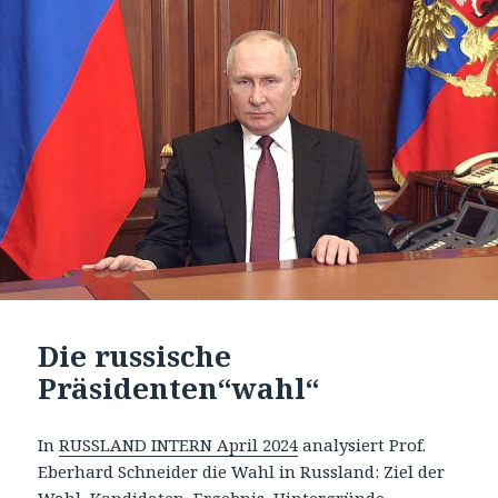
Die russische
Präsidenten“wahl“
In
RUSSLAND INTERN April 2024
analysiert Prof.
Eberhard Schneider die Wahl in Russland: Ziel der
Wahl, Kandidaten, Ergebnis, Hintergründe.