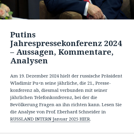
Putins
Jahrespressekonferenz 2024
– Aussagen, Kommentare,
Analysen
Am 19. Dezember 2024 hielt der russische Präsident
Wladimir Pu<n seine jährliche, die 21., Presse-
konferenz ab, diesmal verbunden mit seiner
jährlichen Telefonkonferenz, bei der die
Bevölkerung Fragen an ihn richten kann. Lesen Sie
die Analyse von Prof. Eberhard Schneider in
RUSSLAND INTERN Januar 2025 HIER
.