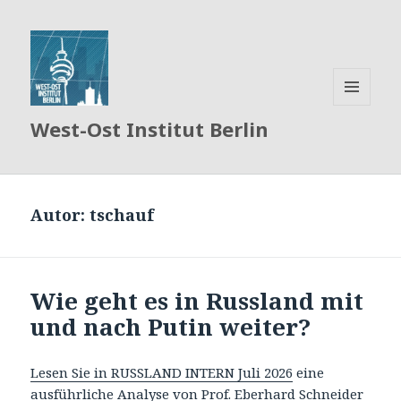
MENÜ
West-Ost Institut Berlin
UND
WIDGETS
Autor:
tschauf
Wie geht es in Russland mit
und nach Putin weiter?
Lesen Sie in RUSSLAND INTERN Juli 2026
eine
ausführliche Analyse von Prof. Eberhard Schneider