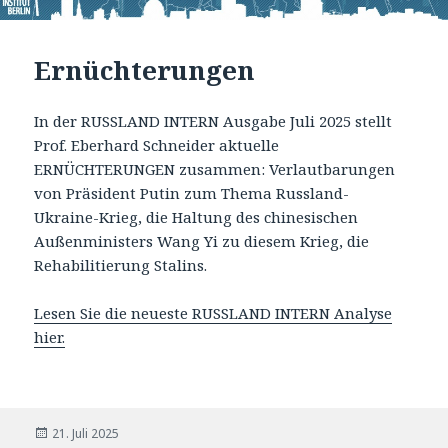
Ernüchterungen
In der RUSSLAND INTERN Ausgabe Juli 2025 stellt
Prof. Eberhard Schneider aktuelle
ERNÜCHTERUNGEN zusammen: Verlautbarungen
von Präsident Putin zum Thema Russland-
Ukraine-Krieg, die Haltung des chinesischen
Außenministers Wang Yi zu diesem Krieg, die
Rehabilitierung Stalins.
Lesen Sie die neueste RUSSLAND INTERN Analyse
hier.
Veröffentlicht
21. Juli 2025