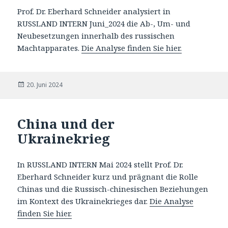
Prof. Dr. Eberhard Schneider analysiert in
RUSSLAND INTERN Juni_2024 die Ab-, Um- und
Neubesetzungen innerhalb des russischen
Machtapparates.
Die Analyse finden Sie hier.
Veröffentlicht
20. Juni 2024
am
China und der
Ukrainekrieg
In RUSSLAND INTERN Mai 2024 stellt Prof. Dr.
Eberhard Schneider kurz und prägnant die Rolle
Chinas und die Russisch-chinesischen Beziehungen
im Kontext des Ukrainekrieges dar.
Die Analyse
finden Sie hier.