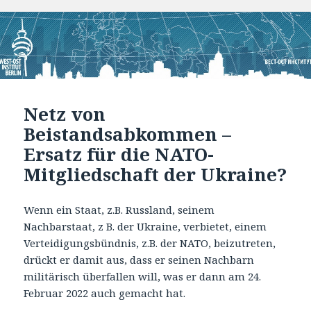
am
Netz von
Beistandsabkommen –
Ersatz für die NATO-
Mitgliedschaft der Ukraine?
Wenn ein Staat, z.B. Russland, seinem
Nachbarstaat, z B. der Ukraine, verbietet, einem
Verteidigungsbündnis, z.B. der NATO, beizutreten,
drückt er damit aus, dass er seinen Nachbarn
militärisch überfallen will, was er dann am 24.
Februar 2022 auch gemacht hat.