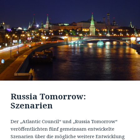
Russia Tomorrow:
Szenarien
Der „Atlantic Council“ und „Russia Tomorrow“
veröffentlichten fünf gemeinsam entwickelte
Szenarien über die mögliche weitere Entwicklung