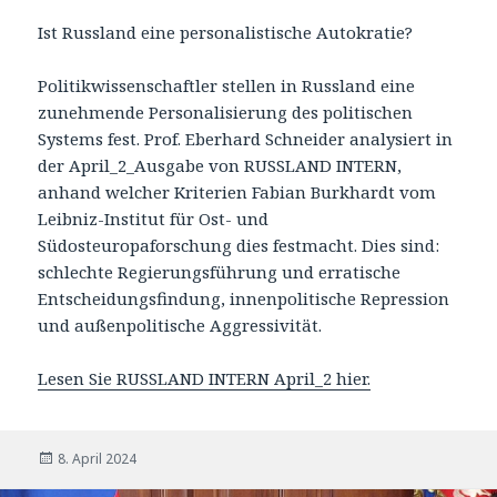
Ist Russland eine personalistische Autokratie?
Politikwissenschaftler stellen in Russland eine
zunehmende Personalisierung des politischen
Systems fest. Prof. Eberhard Schneider analysiert in
der April_2_Ausgabe von RUSSLAND INTERN,
anhand welcher Kriterien Fabian Burkhardt vom
Leibniz-Institut für Ost- und
Südosteuropaforschung dies festmacht. Dies sind:
schlechte Regierungsführung und erratische
Entscheidungsfindung, innenpolitische Repression
und außenpolitische Aggressivität.
Lesen Sie RUSSLAND INTERN April_2 hier.
Veröffentlicht
8. April 2024
am