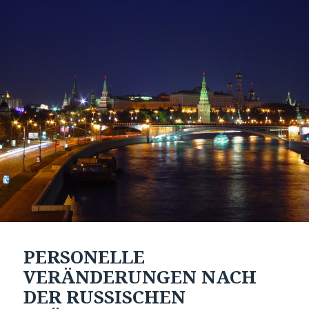
PERSONELLE
VERÄNDERUNGEN NACH
DER RUSSISCHEN