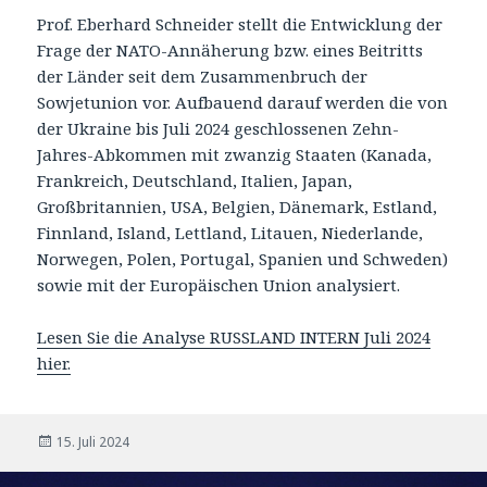
Prof. Eberhard Schneider stellt die Entwicklung der
Frage der NATO-Annäherung bzw. eines Beitritts
der Länder seit dem Zusammenbruch der
Sowjetunion vor. Aufbauend darauf werden die von
der Ukraine bis Juli 2024 geschlossenen Zehn-
Jahres-Abkommen mit zwanzig Staaten (Kanada,
Frankreich, Deutschland, Italien, Japan,
Großbritannien, USA, Belgien, Dänemark, Estland,
Finnland, Island, Lettland, Litauen, Niederlande,
Norwegen, Polen, Portugal, Spanien und Schweden)
sowie mit der Europäischen Union analysiert.
Lesen Sie die Analyse RUSSLAND INTERN Juli 2024
hier.
Veröffentlicht
15. Juli 2024
am