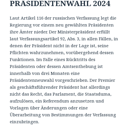
PRÄSIDENTENWAHL 2024
Laut Artikel 116 der russischen Verfassung legt die
Regierung vor einem neu gewählten Präsidenten
ihre Ämter nieder. Der Ministerpräsident erfüllt
laut Verfassungsartikel 92, Abs. 3, in allen Fällen, in
denen der Präsident nicht in der Lage ist, seine
Pflichten wahrzunehmen, vorübergehend dessen
Funktionen. Im Falle eines Rücktritts des
Präsidenten oder dessen Amtsenthebung ist
innerhalb von drei Monaten eine
Präsidentenneuwahl vorgeschrieben. Der Premier
als geschäftsführender Präsident hat allerdings
nicht das Recht, das Parlament, die Staatsduma,
aufzulösen, ein Referendum anzusetzen und
Vorlagen über Änderungen oder eine
Überarbeitung von Bestimmungen der Verfassung
einzubringen.