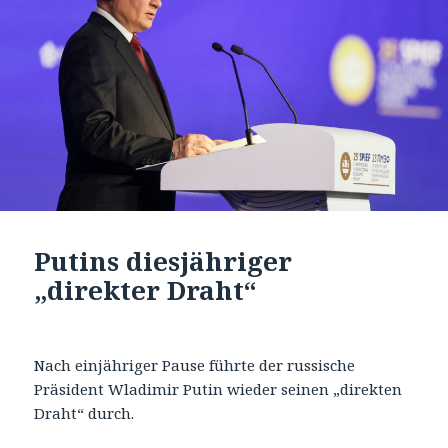
Putins diesjähriger
„direkter Draht“
Nach einjähriger Pause führte der russische
Präsident Wladimir Putin wieder seinen „direkten
Draht“ durch.